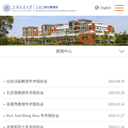
English
新闻中心
任好洁副教授学术报告会
2025-04-10
孔庆霞教授学术报告会
2025-03-20
徐素秀教授学术报告会
2021-03-14
Prof. Jiuh-Biing Sheu 学术报告会
2019-11-27
史建军院士学术报告会
2019-11-26