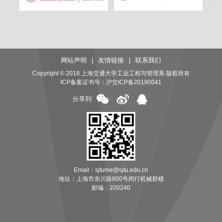
网站声明
|
友情链接
|
联系我们
Copyright © 2018 上海交通大学工业工程与管理系 版权所有
ICP备案证书号：
沪交ICP备20190041
分享到
Email：sjtume@sjtu.edu.cn
地址：上海市东川路800号闵行机械群楼
邮编：200240