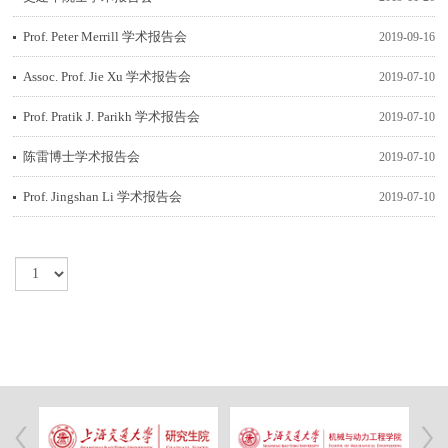
Prof. Peter Merrill 学术报告会
2019-09-16
Assoc. Prof. Jie Xu 学术报告会
2019-07-10
Prof. Pratik J. Parikh 学术报告会
2019-07-10
陈雷博士学术报告会
2019-07-10
Prof. Jingshan Li 学术报告会
2019-07-10