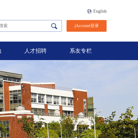
English
jAccount登录
地
人才招聘
系友专栏