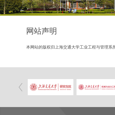
网站声明
本网站的版权归上海交通大学工业工程与管理系