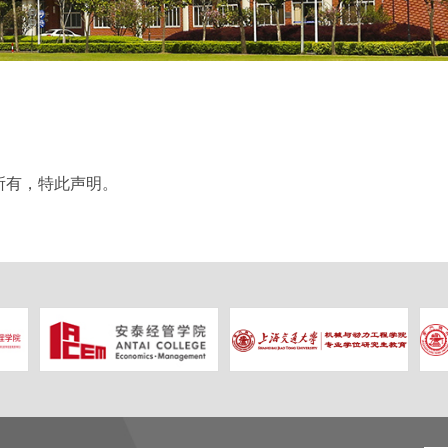
所有，特此声明。