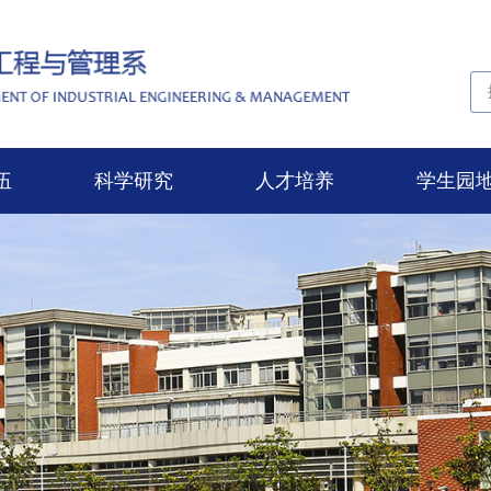
伍
科学研究
人才培养
学生园