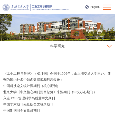
English
科学研究
《工业工程与管理》（双月刊）创刊于1996年，由上海交通大学主办。 期
刊为国内外多个知名数据库和列表收录：
中国科技论文统计源期刊（核心期刊）
北京大学《中文核心期刊要目总览》来源期刊（中文核心期刊）
入选 FMS 管理科学高质量中文期刊
中国学术期刊光盘版全文收录期刊
中国期刊网全文收录期刊