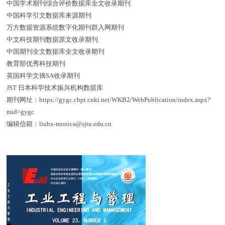
中国学术期刊综合评价数据库全文收录期刊
中国科学引文数据库来源期刊
万方数据资源系统数字化期刊群入网期刊
中文科技期刊数据原文收录期刊
中国期刊全文数据库全文收录期刊
教育部优秀科技期刊
英国科学文摘SA收录期刊
JST 日本科学技术振兴机构数据库
期刊网址：https://gygc.cbpt.cnki.net/WKB2/WebPublication/index.aspx?
mid=gygc
编辑信箱：liuhx-monica@sjtu.edu.cn