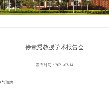
徐素秀教授学术报告会
发布时间：2021-03-14
享与预约