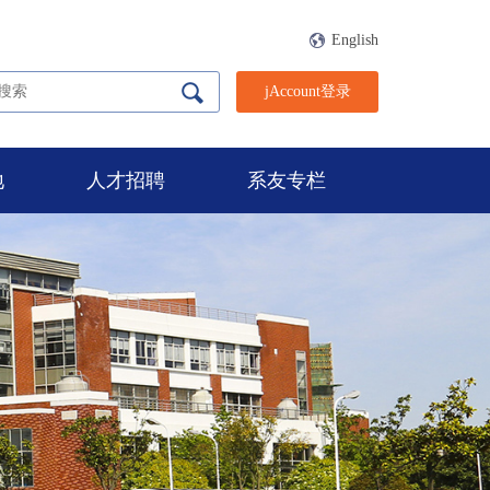
English
jAccount登录
地
人才招聘
系友专栏