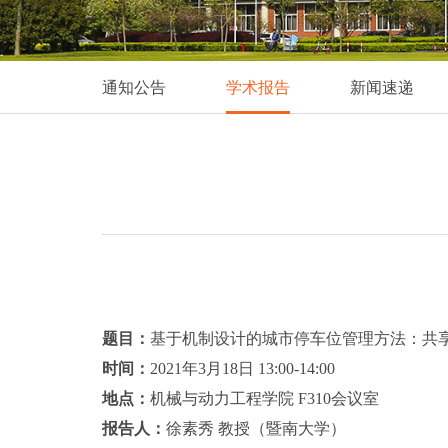
通知公告
学术报告
新闻速递
题目：
基于机制设计的城市停车位管理方法：共
时间：
2021年3月18日 13:00-14:00
地点：
机械与动力工程学院 F310会议室
报告人：
徐素秀 教授（暨南大学）