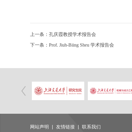
上一条：孔庆霞教授学术报告会
下一条：Prof. Jiuh-Biing Sheu 学术报告会
网站声明
|
友情链接
|
联系我们