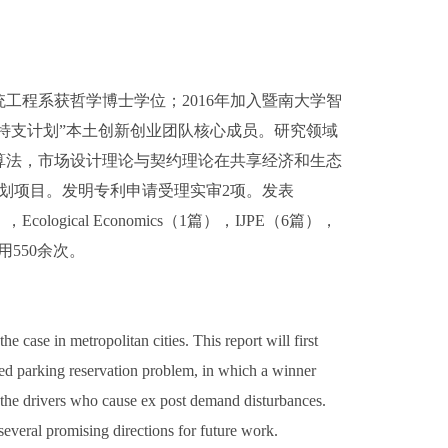
统工程系获哲学博士学位；2016年加入暨南大学智
东特支计划”本土创新创业团队核心成员。研究领域
算法，市场设计理论与契约理论在共享经济和生态
划项目。发明专利申请受理实审2项。发表
Ecological Economics（1篇），IJPE（6篇），
r引用550余次。
e case in metropolitan cities. This report will first
sed parking reservation problem, in which a winner
 the drivers who cause ex post demand disturbances.
everal promising directions for future work.