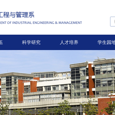
伍
科学研究
人才培养
学生园