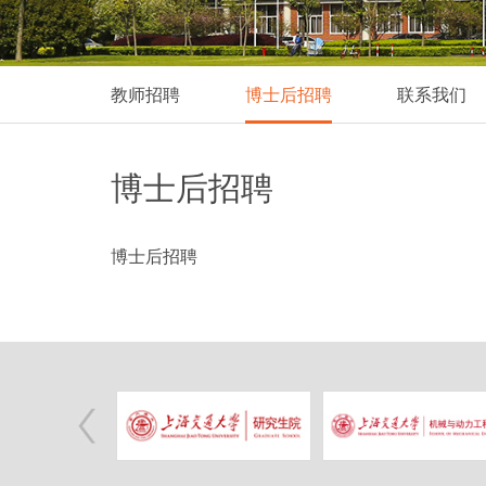
教师招聘
博士后招聘
联系我们
博士后招聘
博士后招聘