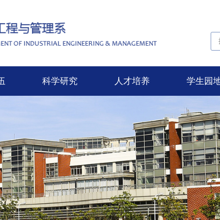
伍
科学研究
人才培养
学生园