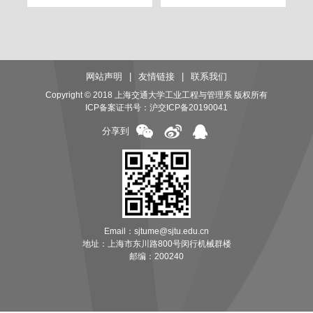
网站声明
|
友情链接
|
联系我们
Copyright © 2018 上海交通大学工业工程与管理系 版权所有
ICP备案证书号：
沪交ICP备20190041
分享到
Email：sjtume@sjtu.edu.cn
地址：上海市东川路800号闵行机械群楼
邮编：200240