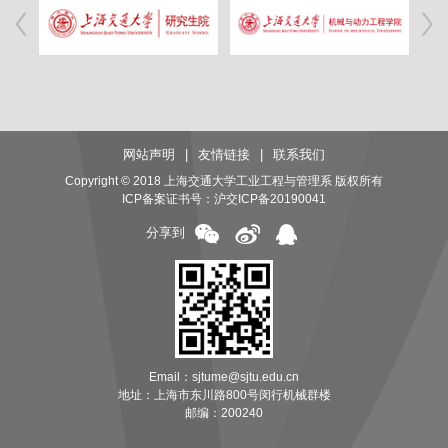
网站声明
|
友情链接
|
联系我们
Copyright © 2018 上海交通大学工业工程与管理系 版权所有
ICP备案证书号：
沪交ICP备20190041
分享到
Email：sjtume@sjtu.edu.cn
地址：上海市东川路800号闵行机械群楼
邮编：200240