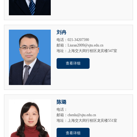
刘冉
电话：021-34207590
邮箱：Liuran2009@sjtu.edu.cn
地址：上海交大闵行校区龙宾楼547室
查看详细
陈璐
电话：
邮箱：chenlu@sjtu.edu.cn
地址：上海交大闵行校区龙宾楼551室
查看详细