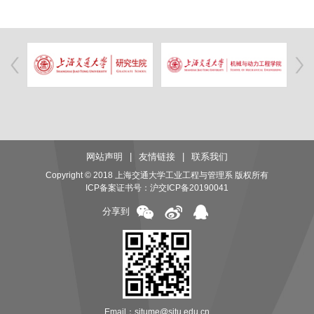
网站声明
|
友情链接
|
联系我们
Copyright © 2018 上海交通大学工业工程与管理系 版权所有
ICP备案证书号：
沪交ICP备20190041
分享到
Email：sjtume@sjtu.edu.cn