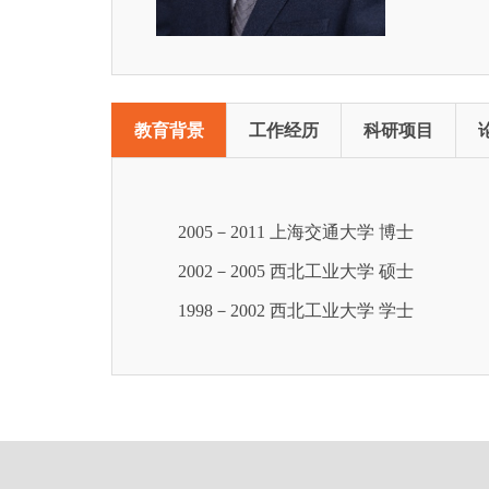
教育背景
工作经历
科研项目
2005－2011 上海交通大学 博士
2002－2005 西北工业大学 硕士
1998－2002 西北工业大学 学士