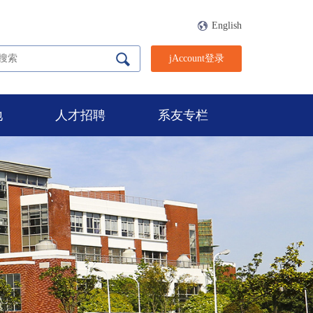
English
jAccount登录
地
人才招聘
系友专栏