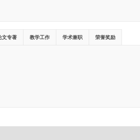
论文专著
教学工作
学术兼职
荣誉奖励