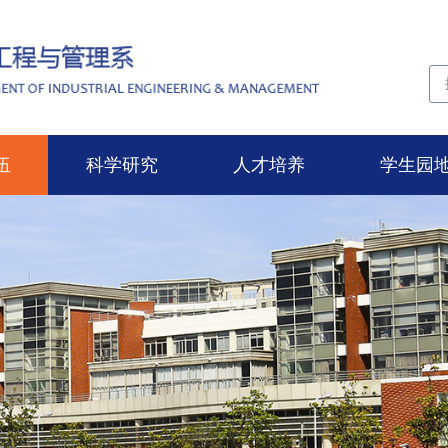
伍
科学研究
人才培养
学生园