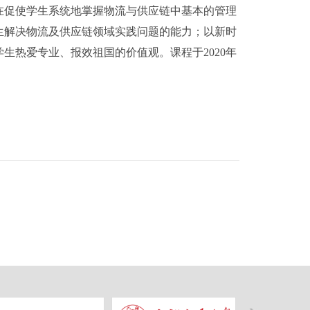
在促使学生系统地掌握物流与供应链中基本的管理
生解决物流及供应链领域实践问题的能力；以新时
热爱专业、报效祖国的价值观。课程于2020年