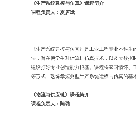
《生产系统建模与仿真》课程简介
课程负责人：夏唐斌
《生产系统建模与仿真》是工业工程专业本科生
法，旨在使学生对计算机仿真技术，以及大数据
建设打好专业创造能力根基。课程将家国情怀、
等形式，熟练掌握典型生产系统建模与仿真的基
《物流与供应链》课程简介
课程负责人：陈璐