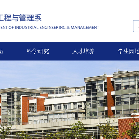
伍
科学研究
人才培养
学生园