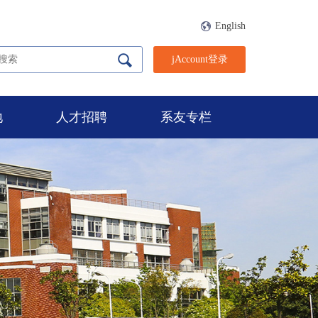
English
jAccount登录
地
人才招聘
系友专栏