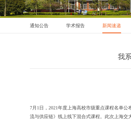
通知公告
学术报告
新闻速递
我系
7月1日，2021年度上海高校市级重点课程名
流与供应链》线上线下混合式课程。此次上海交大