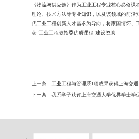
《物流与供应链》作为工业工程专业核心必修课
理论、技术方法等专业知识，以及该领域的前沿
代工业工程创新人才需求为导向，将家国情怀、工
获“工业工程教指委优质课程”建设资助。
上一条：工业工程与管理系1项成果获得上海交
下一条：我系学子获评上海交通大学优异学士学