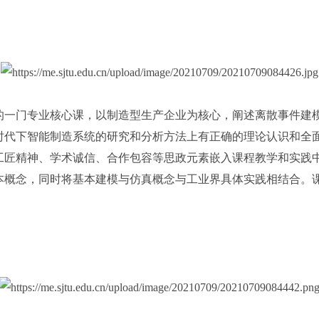
的一门专业核心课，以制造型生产企业为核心，阐述离散事件建
时代下智能制造系统的研究和分析方法上有正确的理论认识和全
工匠精神、学术诚信、合作包容等思政元素嵌入课程教学和实践
本概念，同时将基本建模与仿真概念与工业界具体实践相结合。