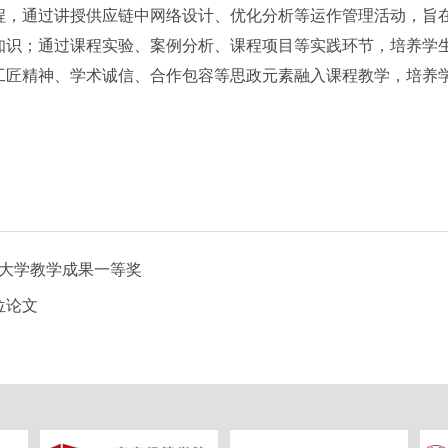
程，通过讲授供应链中网络设计、优化分析等运作管理活动，旨
知识；通过课程实验、案例分析、课程项目等实践环节，培养学
匠精神、学术诚信、合作包容等思政元素融入课程教学，培养学生
通大学教学成果一等奖
位论文