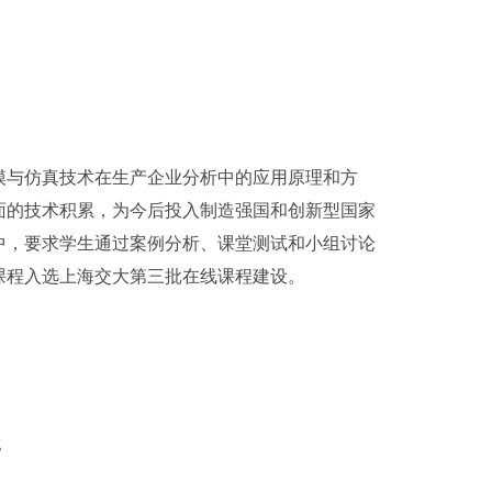
模与仿真技术在生产企业分析中的应用原理和方
面的技术积累，为今后投入制造强国和创新型国家
中，要求学生通过案例分析、课堂测试和小组讨论
课程入选上海交大第三批在线课程建设。