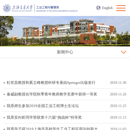
English
新闻中心
杜世昌教授和奚立峰教授科研专著由Springer出版发行
2019-11-30
秦威副教授在学院秋季青年教师教学竞赛中获得一等奖
2019-11-26
我系师生参加2019全国工业工程博士生论坛
2019-11-25
我系安向昕同学荣获第十六届“挑战杯”特等奖
2019-11-13
我系学子获2019上海市高校学生工业工程应用与创新大赛二等奖
2019-11-03