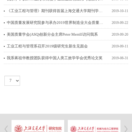
《工业工程与管理》期刊获得首届上海交通大学期刊学术影响力提升计划资助
2019-10-11
中国质量发展研究院参与承办2019世界制造业大会质量品牌建设论坛
2019-09-22
美国质量学会(ASQ)创新分会主席Peter Merrill访问我系
2019-09-20
工业工程与管理系召开2019级研究生新生见面会
2019-09-11
我系蒋祖华教授团队获得中国人类工效学学会优秀论文奖
2019-08-31