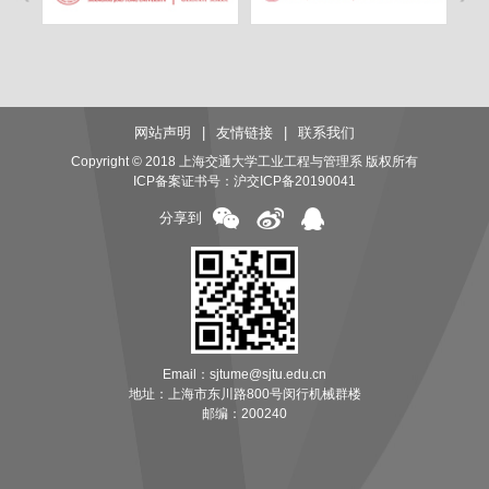
网站声明
|
友情链接
|
联系我们
Copyright © 2018 上海交通大学工业工程与管理系 版权所有
ICP备案证书号：
沪交ICP备20190041
分享到
Email：sjtume@sjtu.edu.cn
地址：上海市东川路800号闵行机械群楼
邮编：200240