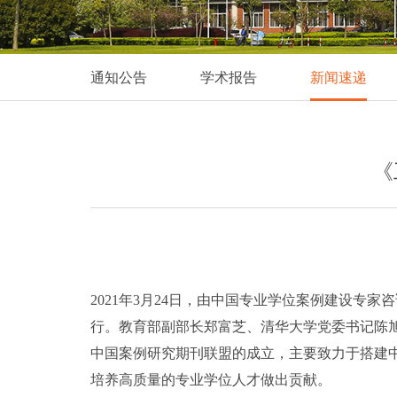
通知公告
学术报告
新闻速递
《
2021年3月24日，由中国专业学位案例建设专
行。教育部副部长郑富芝、清华大学党委书记陈
中国案例研究期刊联盟的成立，主要致力于搭建
培养高质量的专业学位人才做出贡献。