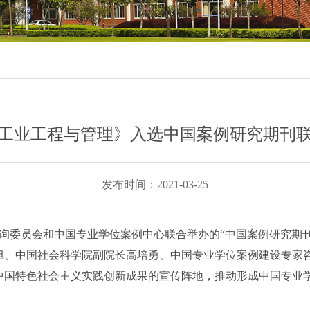
工业工程与管理》入选中国案例研究期刊
发布时间：2021-03-25
家咨询委员会和中国专业学位案例中心联合举办的“中国案例研究
旭、中国社会科学院副院长高培勇、中国专业学位案例建设专家
中国特色社会主义实践创新成果的宣传阵地，推动形成中国专业