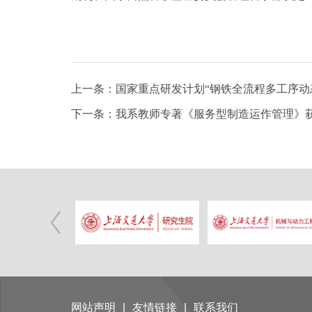
上一条：国家重点研发计划“钢铁全流程多工序动
下一条：我系教师专著《服务型制造运作管理》
网站声明
|
友情链接
|
联系我们