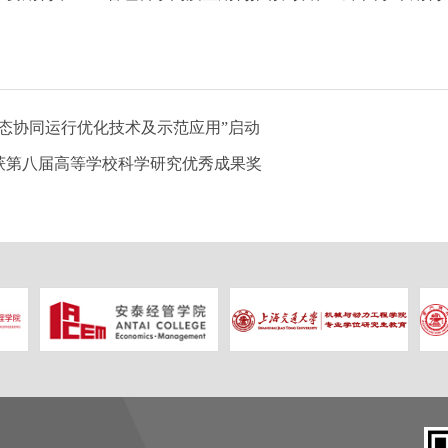
态协同运行优化技术及示范应用”启动
获第八届高等学校科学研究优秀成果奖