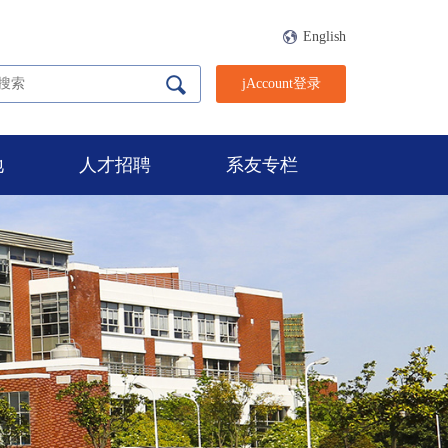
English
jAccount登录
地
人才招聘
系友专栏