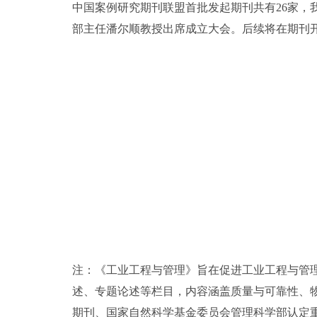
中国案例研究期刊联盟首批发起期刊共有26家
部主任潘尔顺教授出席成立大会。后续将在期刊
注：《工业工程与管理》旨在促进工业工程与管
述、专题论述等栏目，内容涵盖质量与可靠性、
期刊、国家自然科学基金委员会管理科学部认定重