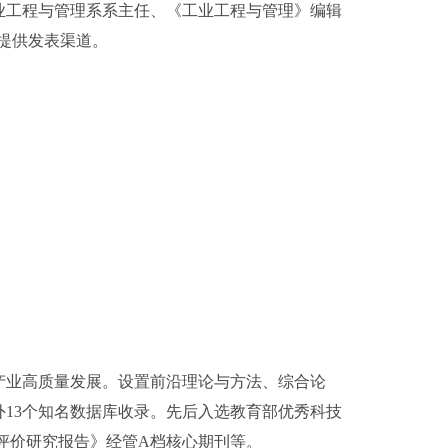
业工程与管理系系主任、《工业工程与管理》编辑
提供发表渠道。
产业高质量发展。设置前沿理论与方法、综合论
13个知名数据库收录。先后入选教育部优秀科技
评价研究报告》经管A档核心期刊等。