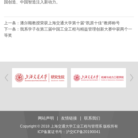
国创造、中国智造注入新动力。
上一条：潘尔顺教授荣获上海交通大学第十届“凯原十佳”教师称号
下一条：我系学子在第三届中国工业工程与精益管理创新大赛中获两个一
等奖
网站声明
|
友情链接
|
联系我们
Copyright © 2018 上海交通大学工业工程与管理系 版权所有
ICP备案证书号：
沪交ICP备20190041