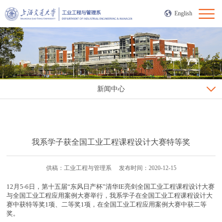
English
新闻中心
我系学子获全国工业工程课程设计大赛特等奖
供稿：工业工程与管理系 发布时间：2020-12-15
12月5-6日，第十五届“东风日产杯”清华IE亮剑全国工业工程课程设计大赛
与全国工业工程应用案例大赛举行，我系学子在全国工业工程课程设计大
赛中获特等奖1项、二等奖1项，在全国工业工程应用案例大赛中获二等
奖。