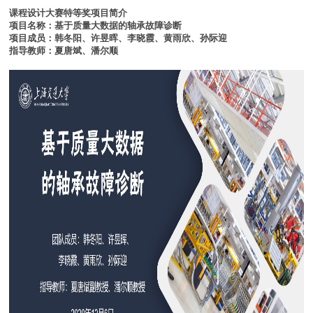
课程设计大赛特等奖项目简介
项目名称：基于质量大数据的轴承故障诊断
项目成员：韩冬阳、许昱晖、李晓霞、黄雨欣、孙际迎
指导教师：夏唐斌、潘尔顺