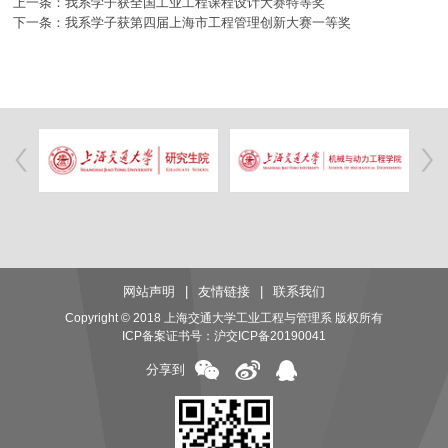
上一条：我系学子获全国工业工程课程设计大赛特等奖
下一条：我系学子获第四届上海市工程管理创新大赛一等奖
网站声明
|
友情链接
|
联系我们
Copyright © 2018 上海交通大学工业工程与管理系 版权所有
ICP备案证书号：
沪交ICP备20190041
分享到