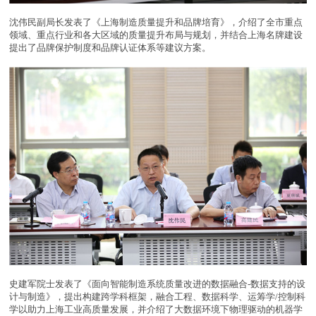
沈伟民副局长发表了《上海制造质量提升和品牌培育》，介绍了全市重点
领域、重点行业和各大区域的质量提升布局与规划，并结合上海名牌建设
提出了品牌保护制度和品牌认证体系等建议方案。
史建军院士发表了《面向智能制造系统质量改进的数据融合-数据支持的设
计与制造》，提出构建跨学科框架，融合工程、数据科学、运筹学/控制科
学以助力上海工业高质量发展，并介绍了大数据环境下物理驱动的机器学