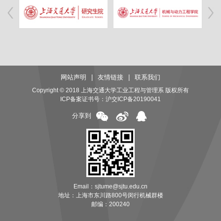
网站声明
|
友情链接
|
联系我们
Copyright © 2018 上海交通大学工业工程与管理系 版权所有
ICP备案证书号：
沪交ICP备20190041
分享到
Email：sjtume@sjtu.edu.cn
地址：上海市东川路800号闵行机械群楼
邮编：200240