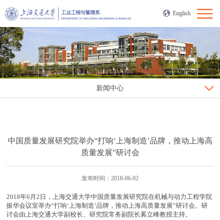
English
新闻中心
中国质量发展研究院举办“打响‘上海制造’品牌，推动上海高
质量发展”研讨会
发布时间：2018-06-02
2018年6月2日，上海交通大学中国质量发展研究院在机械与动力工程学院
振华会议室举办“打响‘上海制造’品牌，推动上海高质量发展”研讨会。研
讨会由上海交通大学副校长、研究院常务副院长奚立峰教授主持。