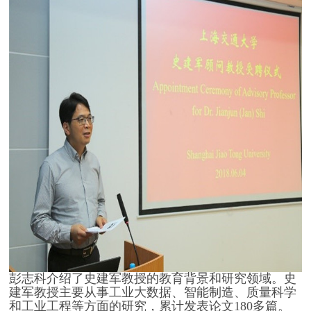
彭志科介绍了史建军教授的教育背景和研究领域。史
建军教授主要从事工业大数据、智能制造、质量科学
和工业工程等方面的研究，累计发表论文180多篇。