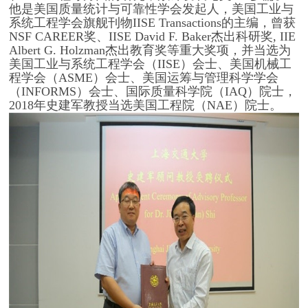
他是美国质量统计与可靠性学会发起人，美国工业与
系统工程学会旗舰刊物IISE Transactions的主编，曾获
NSF CAREER奖、IISE David F. Baker杰出科研奖, IIE
Albert G. Holzman杰出教育奖等重大奖项，并当选为
美国工业与系统工程学会（IISE）会士、美国机械工
程学会（ASME）会士、美国运筹与管理科学学会
（INFORMS）会士、国际质量科学院（IAQ）院士，
2018年史建军教授当选美国工程院（NAE）院士。