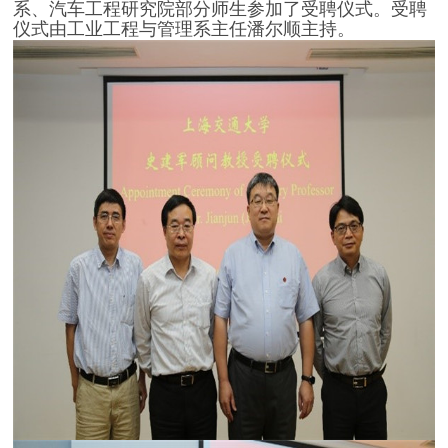
系、汽车工程研究院部分师生参加了受聘仪式。受聘
仪式由工业工程与管理系主任潘尔顺主持。