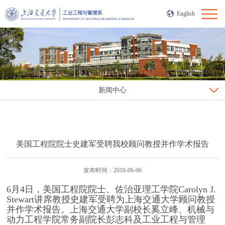
English
新闻中心
美国工程院院士史建军受聘我校顾问教授并作学术报告
发布时间：2018-06-06
6月4日，美国工程院院士、佐治亚理工学院Carolyn J.
Stewart讲席教授史建军受聘为上海交通大学顾问教授
并作学术报告。上海交通大学副校长奚立峰、机械与
动力工程学院常务副院长彭志科及工业工程与管理