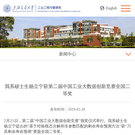
English
新闻中心
我系硕士生杨立宁获第二届中国工业大数据创新竞赛全国二
等奖
发布时间：2019-02-28
2月21日，第二届“中国工业大数据创新竞赛”颁奖仪式举行。我系硕士生
杨立宁提出的“基于经验模态分解和非参数匹配的剩余寿命预测方法”获“刀
具剩余寿命预测”赛题全国二等奖。