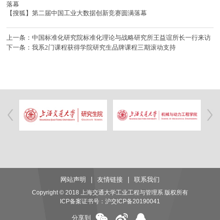
落幕
【搜狐】第二届中国工业大数据创新竞赛圆满落幕
上一条：中国标准化研究院标准化理论与战略研究所王益谊所长一行来访
下一条：我系2门课程获得学院研究生品牌课程三期滚动支持
网站声明
|
友情链接
|
联系我们
Copyright © 2018 上海交通大学工业工程与管理系 版权所有
ICP备案证书号：
沪交ICP备20190041
分享到