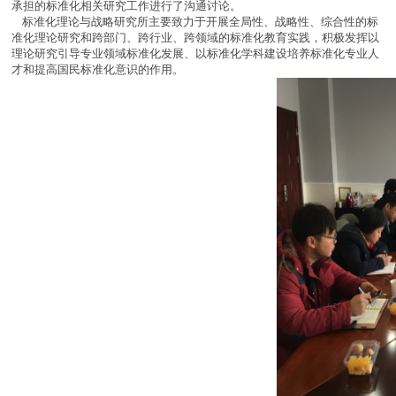
承担的标准化相关研究工作进行了沟通讨论。
标准化理论与战略研究所主要致力于开展全局性、战略性、综合性的标
准化理论研究和跨部门、跨行业、跨领域的标准化教育实践，积极发挥以
理论研究引导专业领域标准化发展、以标准化学科建设培养标准化专业人
才和提高国民标准化意识的作用。