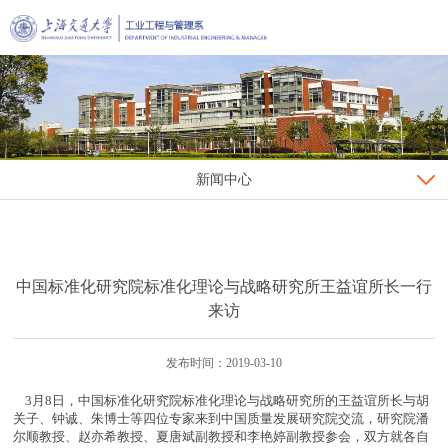
新闻中心
中国标准化研究院标准化理论与战略研究所王益谊所长一行
来访
发布时间：2019-03-10
3月8日，中国标准化研究院标准化理论与战略研究所的王益谊所长与胡
关子、钟诚、朱博士等四位专家来到中国质量发展研究院交流，研究院潘
尔顺教授、赵亦希教授、夏唐斌副教授和李艳婷副教授参会，双方就各自