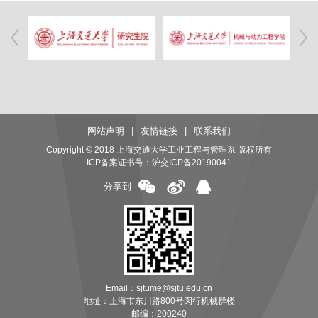
网站声明
|
友情链接
|
联系我们
Copyright © 2018 上海交通大学工业工程与管理系 版权所有
ICP备案证书号：
沪交ICP备20190041
分享到
Email：sjtume@sjtu.edu.cn
地址：上海市东川路800号闵行机械群楼
邮编：200240