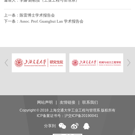
邀请人：李娜 副教授（工业工程与管理系）
上一条：陈雷博士学术报告会
下一条：Assoc. Prof. Guanghui Lan 学术报告会
网站声明
|
友情链接
|
联系我们
Copyright © 2018 上海交通大学工业工程与管理系 版权所有
ICP备案证书号：
沪交ICP备20190041
分享到