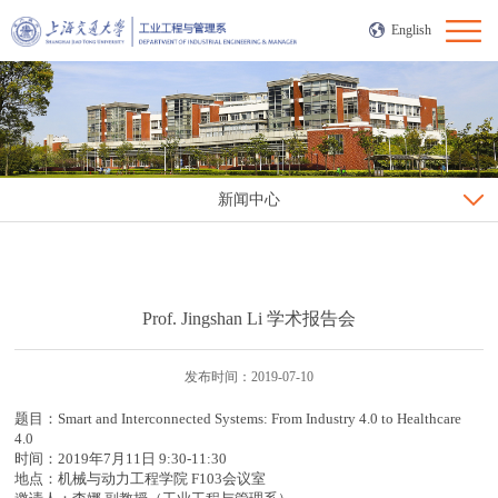
English
新闻中心
Prof. Jingshan Li 学术报告会
发布时间：2019-07-10
题目：Smart and Interconnected Systems: From Industry 4.0 to Healthcare
4.0
时间：2019年7月11日 9:30-11:30
地点：机械与动力工程学院 F103会议室