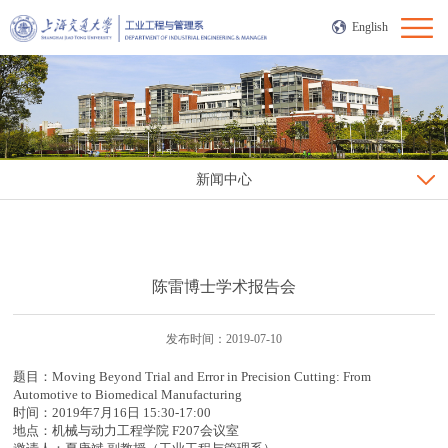
English
新闻中心
陈雷博士学术报告会
发布时间：2019-07-10
题目：Moving Beyond Trial and Error in Precision Cutting: From
Automotive to Biomedical Manufacturing
时间：2019年7月16日 15:30-17:00
地点：机械与动力工程学院 F207会议室