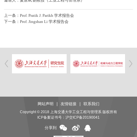
邀请人：夏唐斌 副教授（工业工程与管理系）
上一条：Prof. Pratik J. Parikh 学术报告会
下一条：Prof. Jingshan Li 学术报告会
网站声明
|
友情链接
|
联系我们
Copyright © 2018 上海交通大学工业工程与管理系 版权所有
ICP备案证书号：
沪交ICP备20190041
分享到