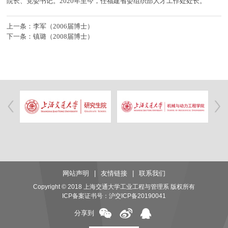
院长、党委书记。2020年至今，任福建省委组织部人才工作处处长。
上一条：李军（2006届博士）
下一条：镇璐（2008届博士）
网站声明
|
友情链接
|
联系我们
Copyright © 2018 上海交通大学工业工程与管理系 版权所有
ICP备案证书号：
沪交ICP备20190041
分享到