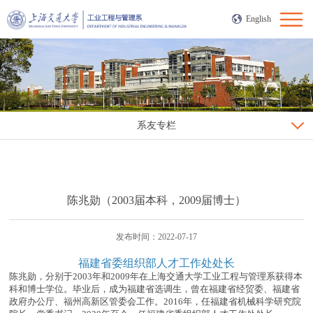
English
系友专栏
陈兆勋（2003届本科，2009届博士）
发布时间：2022-07-17
福建省委组织部人才工作处处长
陈兆勋，分别于2003年和2009年在上海交通大学工业工程与管理系获得本
科和博士学位。毕业后，成为福建省选调生，曾在福建省经贸委、福建省
政府办公厅、福州高新区管委会工作。2016年，任福建省机械科学研究院