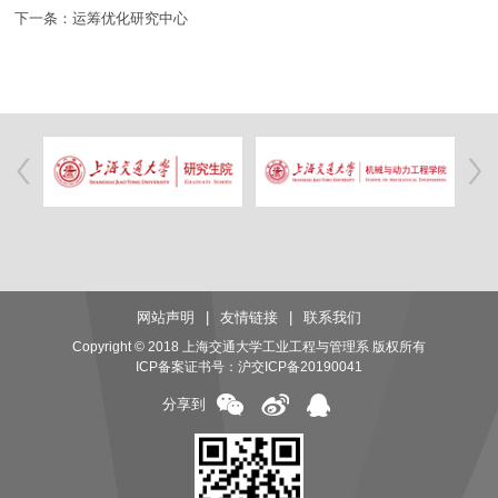
下一条：运筹优化研究中心
网站声明
|
友情链接
|
联系我们
Copyright © 2018 上海交通大学工业工程与管理系 版权所有
ICP备案证书号：
沪交ICP备20190041
分享到