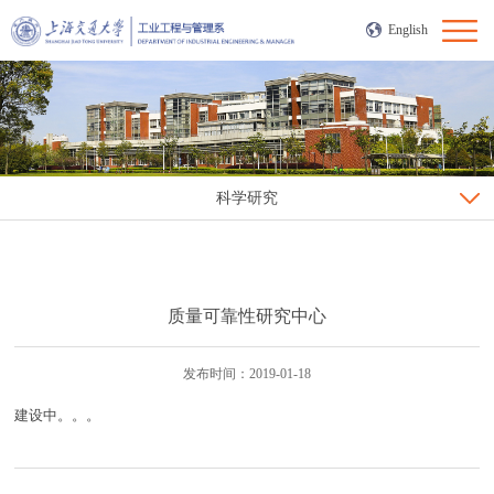
English
科学研究
质量可靠性研究中心
发布时间：2019-01-18
建设中。。。