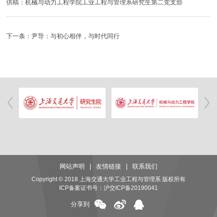
供稿：机械与动力工程学院工业工程与管理系研究生第二党支部
下一条：尹导：与初心相伴，与时代同行
网站声明
|
友情链接
|
联系我们
Copyright © 2018 上海交通大学工业工程与管理系 版权所有
ICP备案证书号：
沪交ICP备20190041
分享到