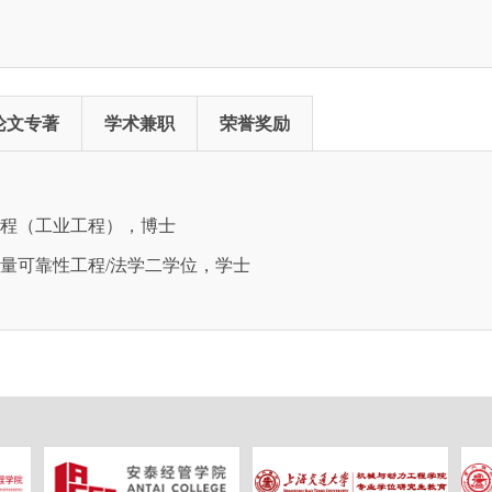
论文专著
学术兼职
荣誉奖励
机械工程（工业工程），博士
大学，质量可靠性工程/法学二学位，学士