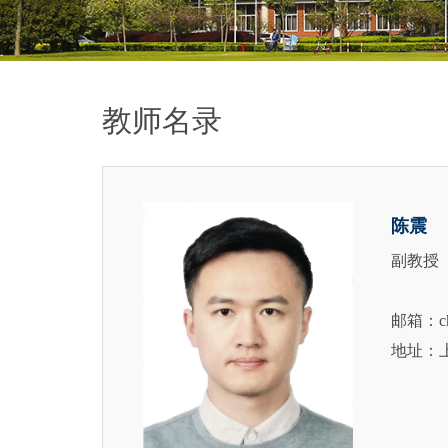
教师名录
陈震
副教授
邮箱：che
地址：