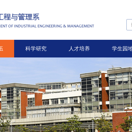
伍
科学研究
人才培养
学生园