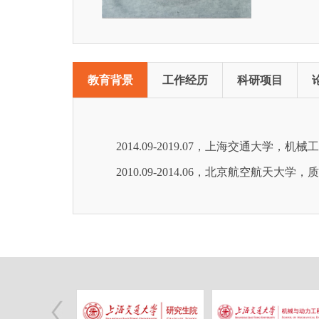
教育背景
工作经历
科研项目
2014.09-2019.07，上海交通大学，
2010.09-2014.06，北京航空航天