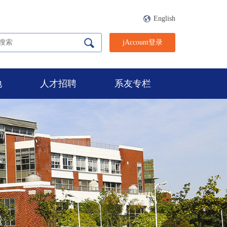
English
jAccount登录
地
人才招聘
系友专栏