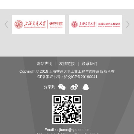
网站声明
|
友情链接
|
联系我们
Copyright © 2018 上海交通大学工业工程与管理系 版权所有
ICP备案证书号：
沪交ICP备20190041
分享到
Email：sjtume@sjtu.edu.cn