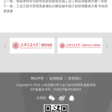
上一条：我系本科生与研究生双双斩获全国工业工程应用案例大赛一等奖
下一条：工业工程与管理系参赛队闪耀首届中国工程管理案例大赛 华东区
晋级赛
网站声明
|
友情链接
|
联系我们
Copyright © 2018 上海交通大学工业工程与管理系 版权所有
ICP备案证书号：
沪交ICP备20190041
分享到