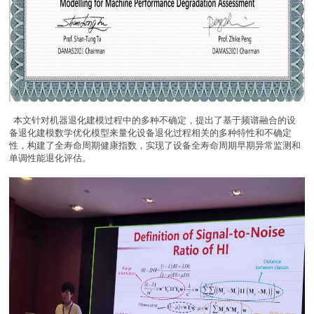
本文针对机器退化建模过程中的多种不确定，提出了基于频谱融合的设
备退化建模数学优化模型来量化设备退化过程相关的多种特性和不确定
性，构建了全寿命周期健康指数，实现了设备全寿命周期早期异常监测和
单调性能退化评估。