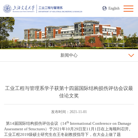
English
新闻中心
工业工程与管理系学子获第十四届国际结构损伤评估会议最
佳论文奖
发布时间：2021-11-01
th
第14届国际结构损伤评估会议（14
International Conference on Damage
Assessment of Structures）于2021年10月29日至11月1日在上海顺利召开。
工业工程2019级硕士研究生在王冬副教授指导下，在大会上做了题