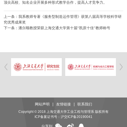
顶尖高校、知名企业开展多种形式教学合作，提高人才竞争力。
上一条：我系教师专著《服务型制造运作管理》获第八届高等学校科学研
究优秀成果奖
下一条：潘尔顺教授荣获上海交通大学第十届“凯原十佳”教师称号
网站声明
|
友情链接
|
联系我们
Copyright © 2018 上海交通大学工业工程与管理系 版权所有
ICP备案证书号：
沪交ICP备20190041
分享到