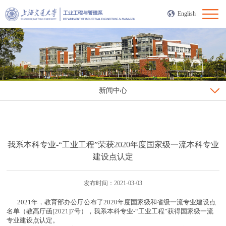
English
新闻中心
我系本科专业-“工业工程”荣获2020年度国家级一流本科专业
建设点认定
发布时间：2021-03-03
2021年，教育部办公厅公布了2020年度国家级和省级一流专业建设点
名单（教高厅函[2021]7号），我系本科专业-“工业工程”获得国家级一流
专业建设点认定。