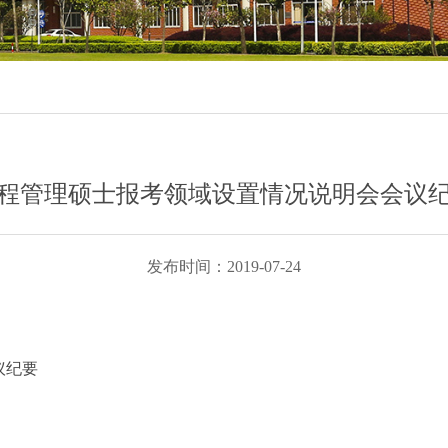
程管理硕士报考领域设置情况说明会会议
发布时间：2019-07-24
议纪要