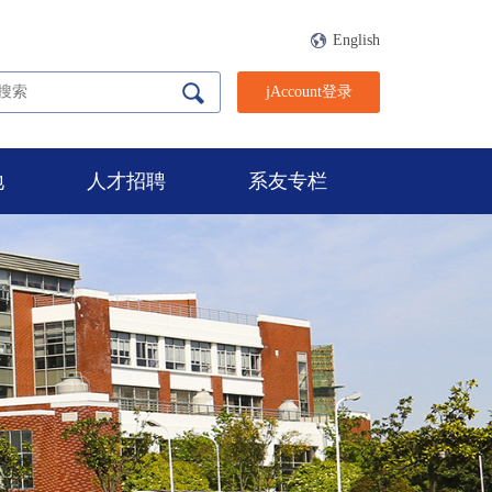
English
jAccount登录
地
人才招聘
系友专栏