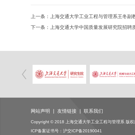
上一条：上海交通大学工业工程与管理系王冬副
下一条：上海交通大学中国质量发展研究院招聘
网站声明
|
友情链接
|
联系我们
Copyright © 2018 上海交通大学工业工程与管理系 版
ICP备案证书号：
沪交ICP备20190041