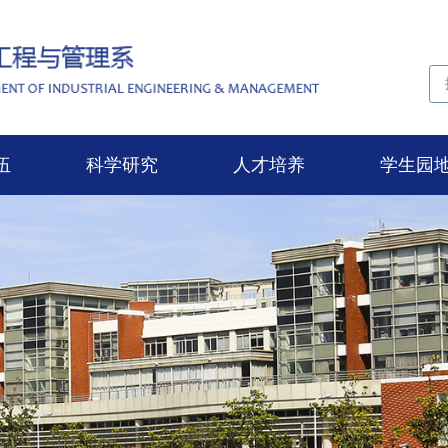
伍
科学研究
人才培养
学生园