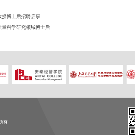
教授博士后招聘启事
质量科学研究领域博士后
权所有