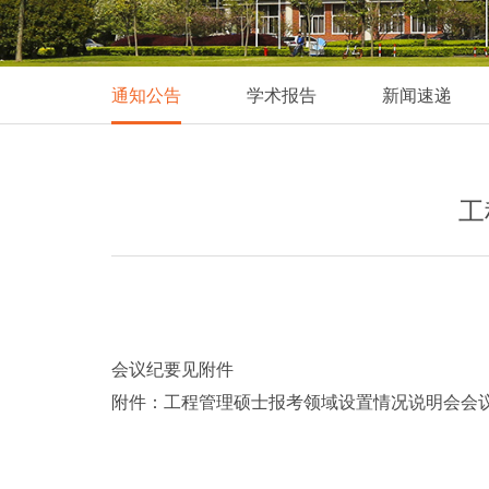
通知公告
学术报告
新闻速递
工
会议纪要见附件
附件：
工程管理硕士报考领域设置情况说明会会