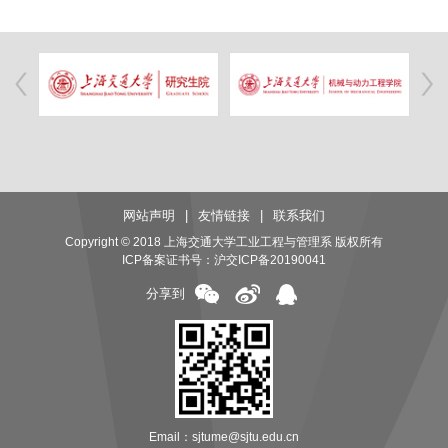
网站声明
|
友情链接
|
联系我们
Copyright © 2018 上海交通大学工业工程与管理系 版权所有
ICP备案证书号：
沪交ICP备20190041
分享到
Email：sjtume@sjtu.edu.cn