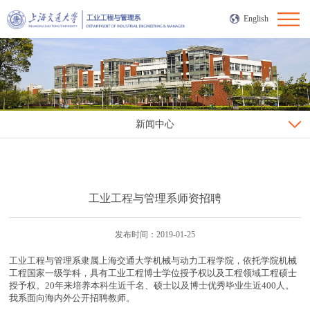
English
新闻中心
工业工程与管理系师资招聘
发布时间：2019-01-25
工业工程与管理系隶属上海交通大学机械与动力工程学院，依托学院机械
工程国家一级学科，具有工业工程博士学位授予权以及工程领域工程硕士
授予权。20年来培养本科生近千名、硕士以及博士优秀毕业生近400人。
我系面向海内外公开招聘教师。